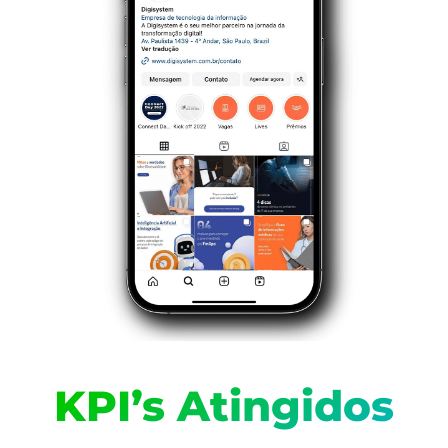
KPI’s Atingidos