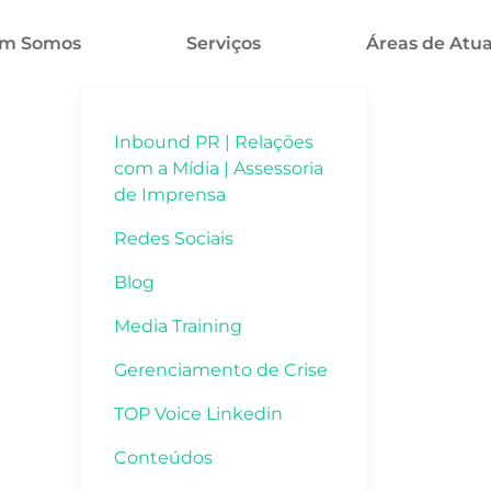
m Somos
Serviços
Áreas de Atu
Inbound PR | Relações
com a Mídia | Assessoria
de Imprensa
Redes Sociais
Blog
Media Training
Gerenciamento de Crise
TOP Voice Linkedin
Conteúdos