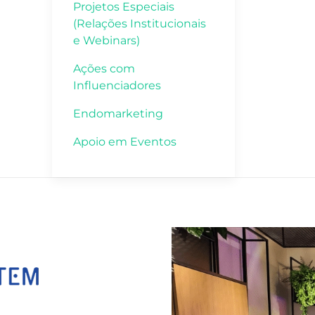
Projetos Especiais
(Relações Institucionais
e Webinars)
Ações com
Influenciadores
Endomarketing
Apoio em Eventos