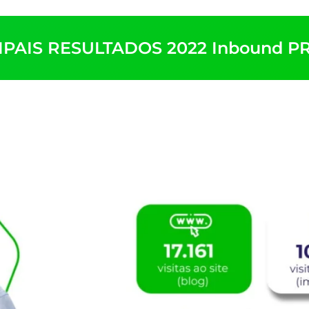
IPAIS RESULTADOS 2022 Inbound PR 