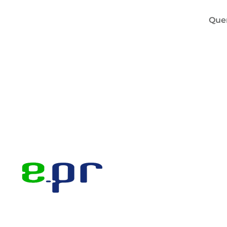
Que
Skip to main content