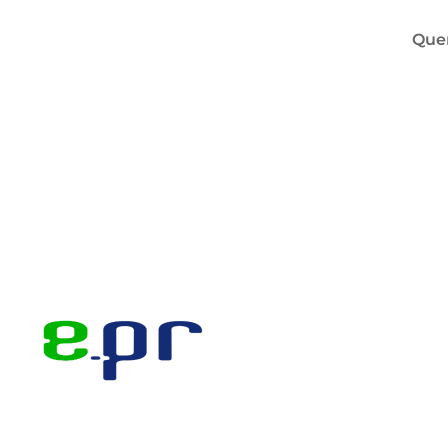
Que
Skip to main content