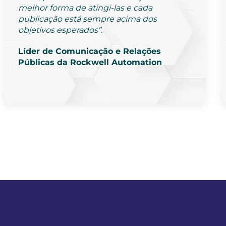
melhor forma de atingi-las e cada
publicação está sempre acima dos
objetivos esperados”.
Líder de Comunicação e Relações
Públicas da Rockwell Automation