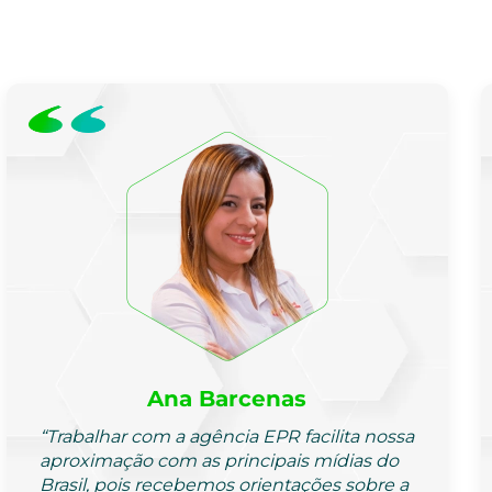
Ana Barcenas
“Trabalhar com a agência EPR facilita nossa
aproximação com as principais mídias do
Brasil, pois recebemos orientações sobre a