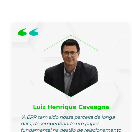
Luiz Henrique Caveagna
“A EPR tem sido nossa parceira de longa
data, desempenhando um papel
fundamental na gestão de relacionamento