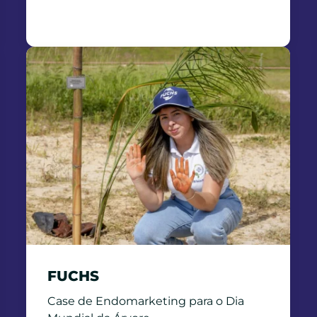
FUCHS
Case de Endomarketing para o Dia