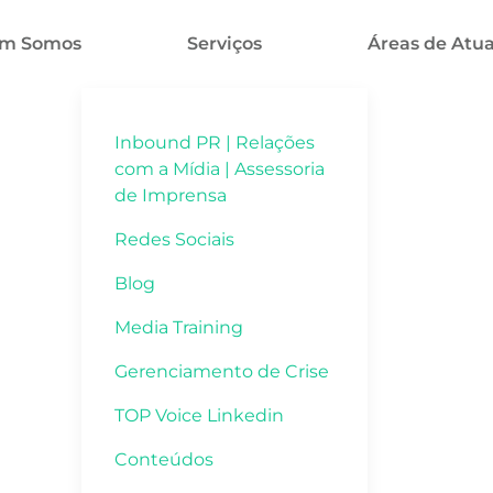
m Somos
Serviços
Áreas de Atu
Inbound PR | Relações
com a Mídia | Assessoria
de Imprensa
Redes Sociais
Blog
Media Training
Gerenciamento de Crise
TOP Voice Linkedin
Conteúdos