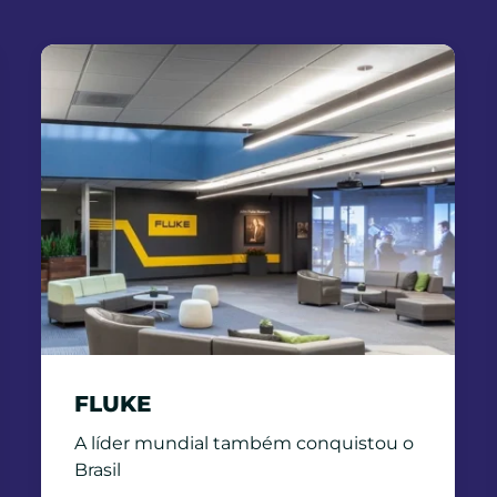
FLUKE
A líder mundial também conquistou o
Brasil