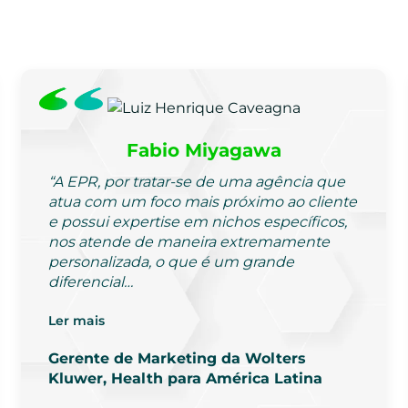
Fabio Miyagawa
“A EPR, por tratar-se de uma agência que
atua com um foco mais próximo ao cliente
e possui expertise em nichos específicos,
nos atende de maneira extremamente
personalizada, o que é um grande
diferencial…
Ler mais
Gerente de Marketing da Wolters
Kluwer, Health para América Latina