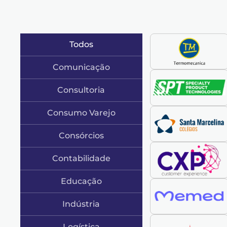
Todos
Comunicação
Consultoria
Consumo Varejo
Consórcios
Contabilidade
Educação
Indústria
Logística