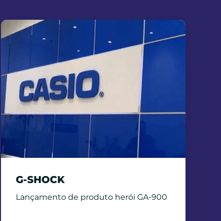
G-SHOCK
Lançamento de produto herói GA-900