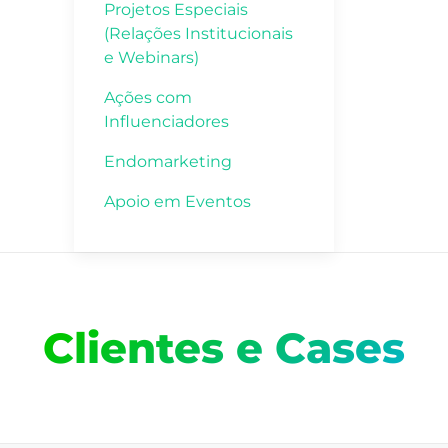
Projetos Especiais
(Relações Institucionais
e Webinars)
Ações com
Influenciadores
Endomarketing
Apoio em Eventos
Clientes e Cases