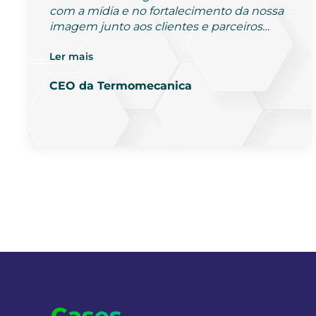
com a mídia e no fortalecimento da nossa
imagem junto aos clientes e parceiros…
Ler mais
CEO da Termomecanica
Cases