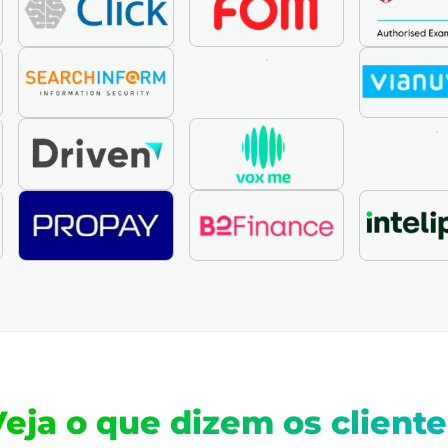
Veja o que dizem os cliente