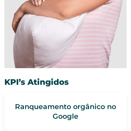
KPI’s Atingidos
Ranqueamento orgânico no
Google