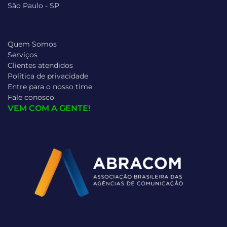
São Paulo - SP
Quem Somos
Serviços
Clientes atendidos
Política de privacidade
Entre para o nosso time
Fale conosco
VEM COM A GENTE!