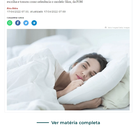
Ver matéria completa