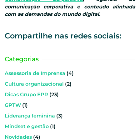
comunicação corporativa e conteúdo alinhada
com as demandas do mundo digital.
Compartilhe nas redes sociais:
Categorias
Assessoria de Imprensa
(4)
Cultura organizacional
(2)
Dicas Grupo EPR
(23)
GPTW
(1)
Liderança feminina
(3)
Mindset e gestão
(1)
Novidades
(4)