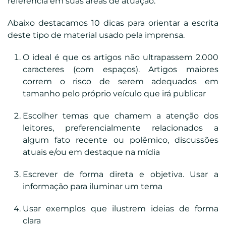
referência em suas áreas de atuação.
Abaixo destacamos 10 dicas para orientar a escrita
deste tipo de material usado pela imprensa.
O ideal é que os artigos não ultrapassem 2.000
caracteres (com espaços). Artigos maiores
correm o risco de serem adequados em
tamanho pelo próprio veículo que irá publicar
Escolher temas que chamem a atenção dos
leitores, preferencialmente relacionados a
algum fato recente ou polêmico, discussões
atuais e/ou em destaque na mídia
Escrever de forma direta e objetiva. Usar a
informação para iluminar um tema
Usar exemplos que ilustrem ideias de forma
clara