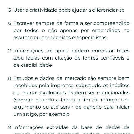
Usar a criatividade pode ajudar a diferenciar-se
Escrever sempre de forma a ser compreendido
por todos e não apenas por entendidos no
assunto ou por técnicos e especialistas
Informações de apoio podem endossar teses
e/ou ideias com citação de fontes confiáveis e
de credibilidade
Estudos e dados de mercado são sempre bem
recebidos pela imprensa, sobretudo os inéditos
ou menos explorados. Podem ser mencionados
(sempre citando a fonte) a fim de reforçar um
argumento ou até servir de gancho para iniciar
um artigo, por exemplo
Informações extraídas da base de dados da