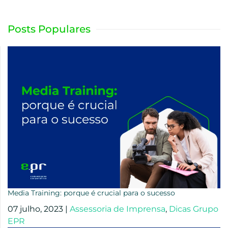
Posts Populares
Media Training: porque é crucial para o sucesso
07 julho, 2023
|
Assessoria de Imprensa
,
Dicas Grupo
EPR