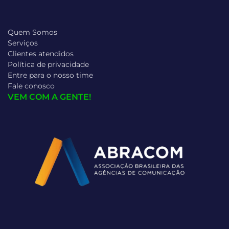
Quem Somos
Serviços
Clientes atendidos
Política de privacidade
Entre para o nosso time
Fale conosco
VEM COM A GENTE!