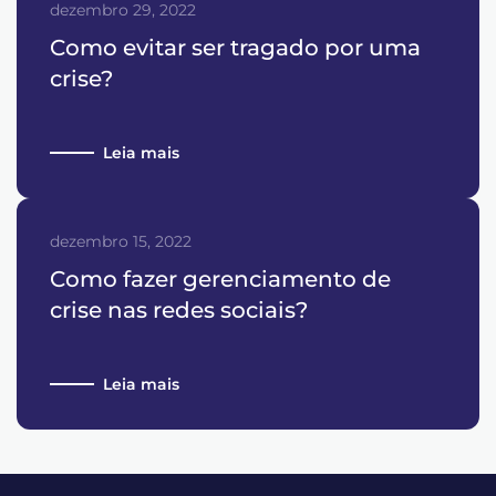
dezembro 29, 2022
Como evitar ser tragado por uma
crise?
Leia mais
dezembro 15, 2022
Como fazer gerenciamento de
crise nas redes sociais?
Leia mais