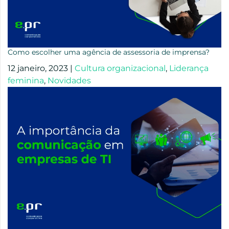
Como escolher uma agência de assessoria de imprensa?
12 janeiro, 2023
|
Cultura organizacional
,
Liderança
feminina
,
Novidades