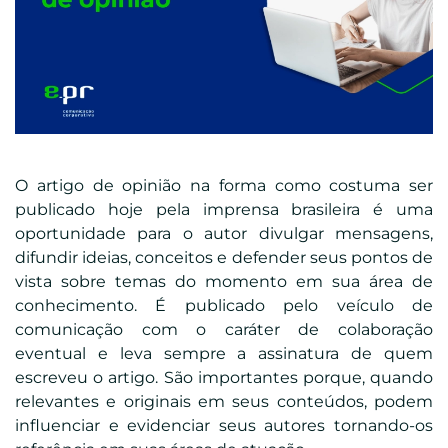
O artigo de opinião na forma como costuma ser
publicado hoje pela imprensa brasileira é uma
oportunidade para o autor divulgar mensagens,
difundir ideias, conceitos e defender seus pontos de
vista sobre temas do momento em sua área de
conhecimento. É publicado pelo veículo de
comunicação com o caráter de colaboração
eventual e leva sempre a assinatura de quem
escreveu o artigo. São importantes porque, quando
relevantes e originais em seus conteúdos, podem
influenciar e evidenciar seus autores tornando-os